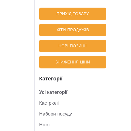
ПРИХІД ТОВАРУ
ХІТИ ПРОДАЖІВ
НОВІ ПОЗИЦІЇ
ЗНИЖЕННЯ ЦІНИ
Категорії
Усі категорії
Кастрюлі
Набори посуду
Ножі