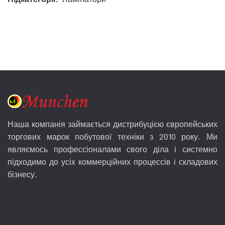
Наша компанія займається дистрибуцією європейських
торгових марок побутової техніки з 2010 року. Ми
являємось профессіоналами свого діла і системно
підходимо до усіх коммерційних процессів і складових
бізнесу.