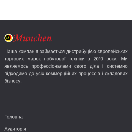
Наша компанія займається дистрибуцією європейських
торгових марок побутової техніки з 2010 року. Ми
являємось профессіоналами свого діла і системно
підходимо до усіх коммерційних процессів і складових
бізнесу.
Головна
Аудиторія