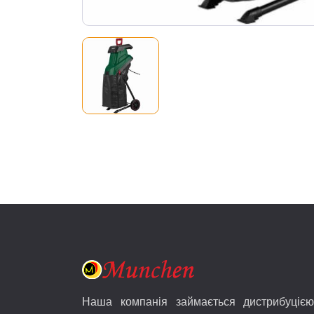
Наша компанія займається дистрибуцією