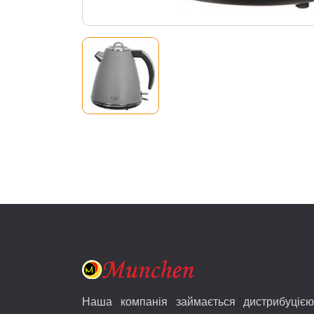
Наша компанія займається дистрибуцією