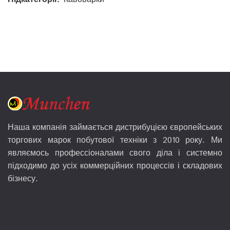
Наша компанія займається дистрибуцією європейських
торгових марок побутової техніки з 2010 року. Ми
являємось профессіоналами свого діла і системно
підходимо до усіх коммерційних процессів і складових
бізнесу.