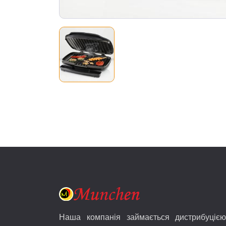
Наша компанія займається дистрибуцією