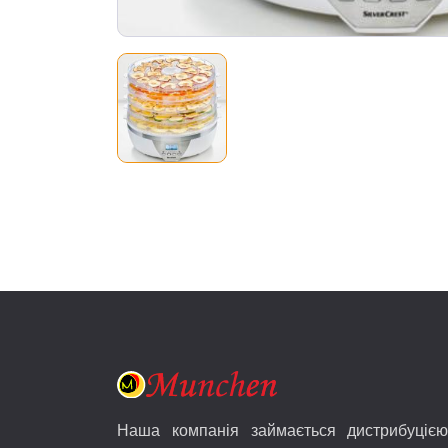
Наша компанія займається дистрибуцією