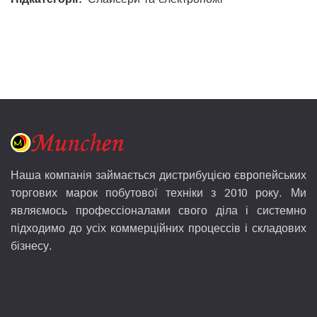
Наша компанія займається дистрибуцією європейських
торгових марок побутової техніки з 2010 року. Ми
являємось профессіоналами свого діла і системно
підходимо до усіх коммерційних процессів і складових
бізнесу.